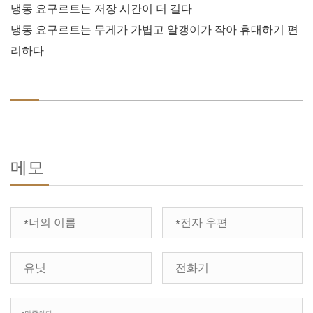
냉동 요구르트는 저장 시간이 더 길다
냉동 요구르트는 무게가 가볍고 알갱이가 작아 휴대하기 편
리하다
메모