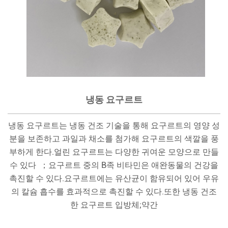
냉동 요구르트
냉동 요구르트는 냉동 건조 기술을 통해 요구르트의 영양 성
분을 보존하고 과일과 채소를 첨가해 요구르트의 색깔을 풍
부하게 한다.얼린 요구르트는 다양한 귀여운 모양으로 만들
수 있다 ；요구르트 중의 B족 비타민은 애완동물의 건강을
촉진할 수 있다.요구르트에는 유산균이 함유되어 있어 우유
의 칼슘 흡수를 효과적으로 촉진할 수 있다.또한 냉동 건조
한 요구르트 입방체;약간