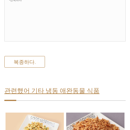
복종하다.
관련했어 기타 냉동 애완동물 식품