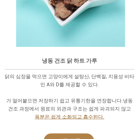
냉동 건조 닭 하트 가루
닭의 심장을 먹으면 고양이에게 설탕산, 단백질, 지용성 비타
민 A와 D를 제공할 수 있다.
가 얼어붙으면 저장하기 쉽고 유통기한을 연장합니다.냉동
건조 과정에서 원료의 외관과 구조는 쉽게 파괴되지 않고
육분은 쉽게 소화되고 흡수된다.