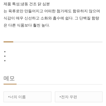
제품 특성;냉동 건조 닭 심분
는 육류로만 만들어지고 어떠한 첨가제도 함유하지 않으며
식감이 매우 신선하고 소화와 흡수에 쉽다. 그 단백질 함량
은 다른 식품보다 훨씬 높다.
메모