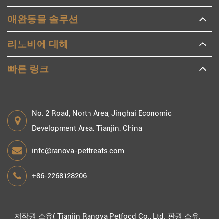
애완동물 솔루션
라노바에 대해
빠른 링크
No. 2 Road, North Area, Jinghai Economic
Development Area, Tianjin, China
info@ranova-pettreats.com
+86-2268128206
저작권 소유(
Tianjin Ranova Petfood Co., Ltd.
판권 소유.