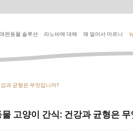
애완동물 솔루션
라노바에 대해
왜 얼어서 마르니
건강과 균형은 무엇입니까?
물 고양이 간식: 건강과 균형은 