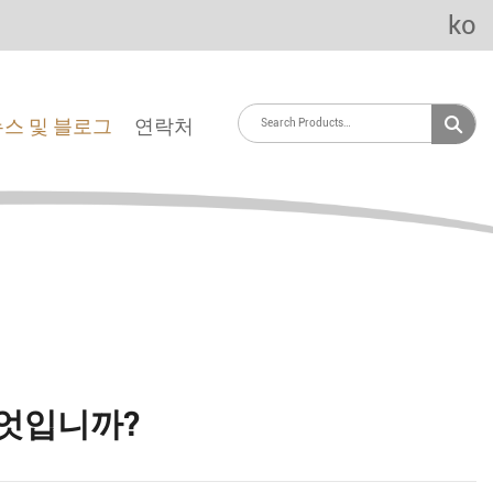
ko
뉴스 및 블로그
연락처
무엇입니까?