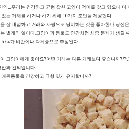
, 만약...우리는 건강하고 균형 잡힌 고양이 먹이를 찾고 있으니 
 있는 거래를 하거나 하기 위해 10가지 조언을 제공했다.
을 잘 대접하고 거래와 사랑으로 낭비하는 것을 좋아한다.당신은 
는 별개의 일이다.고양이과 동물도 인간처럼 체중 문제가 생길 
 57%가 비만이나 과체중으로 추정된다.
이 고양이에게 좋아요?어떤 거래는 다른 거래보다 좋습니까?즉
방안과 건의입니다.
 애완동물을 건강하고 균형 있게 유지합니까?