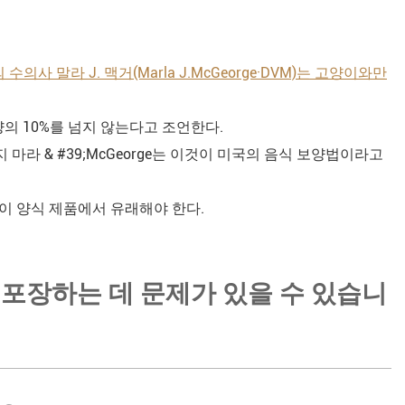
 말라 J. 맥거(Marla J.McGeorge·DVM)는 고양이와만
의 10%를 넘지 않는다고 조언한다.
 마라 & #39;McGeorge는 이것이 미국의 음식 보양법이라고
양이 양식 제품에서 유래해야 한다.
 포장하는 데 문제가 있을 수 있습니