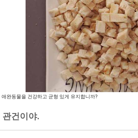
 애완동물을 건강하고 균형 있게 유지합니까?
 관건이야.