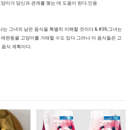
 고양이가 당신과 관계를 맺는 데 도움이 된다.인용
;나는 그녀의 남은 음식을 특별히 이해할 것이다 & #39;그녀는
연 애완동물 고양이를 거래할 수도 있다.그러나 이 음식들은 고
 음식 계획이다.