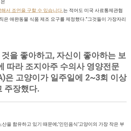
신은
해서 조언을 구할 수 있습니다.
는 적어도 미국 사료통제관협
 조직은 애완동물 식품 제조 요구를 제정했다."그것들이 가장자리
 것을 좋아하고, 자신이 좋아하는 보
에 따라 조지아주 수의사 영양전문
 CVA)은 고양이가 일주일에 2~3회 이상
 주장했다.
노산을 함유하고 있기 때문에;'인민음식'고양이의 가장 작은 부