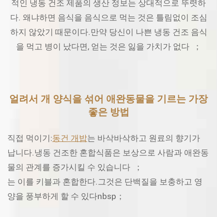
적인 냉동 건조 제품의 생산 정보는 상대적으로 뚜렷하
다. 왜냐하면 음식을 음식으로 먹는 것은 틀림없이 조심
하지 않았기 때문이다.만약 당신이 나쁜 냉동 건조 음식
을 먹고 병이 났다면, 얻는 것은 잃을 가치가 없다 ；
얼려서 개 양식을 섞어 애완동물을 기르는 가장
좋은 방법
직접 먹이기:
동건 개밥
는 바삭바삭하고 원료의 향기가
납니다.냉동 건조한 혼합식품은 보상으로 사람과 애완동
물의 관계를 증가시킬 수 있습니다 ；
는 이를 키블과 혼합한다.그것은 단백질을 보충하고 영
양을 풍부하게 할 수 있다nbsp；