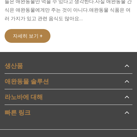
들은 애완동물만 먹을 수 있다고 생각한다.사실 애완동물 간
식은 애완동물에게만 주는 것이 아니다.애완동물 식품은 여
러 가지가 있고 관련 음식도 많아요...
자세히 보기 +
생산품
애완동물 솔루션
라노바에 대해
빠른 링크