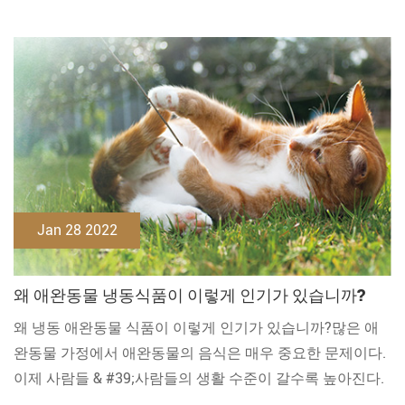
Jan 28 2022
왜 애완동물 냉동식품이 이렇게 인기가 있습니까?
왜 냉동 애완동물 식품이 이렇게 인기가 있습니까?많은 애
완동물 가정에서 애완동물의 음식은 매우 중요한 문제이다.
이제 사람들 & #39;사람들의 생활 수준이 갈수록 높아진다.