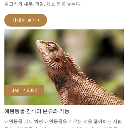
물고기와 새우, 과일, 채소 등을 낳는다...
자세히 보기 +
Jan 14 2022
애완동물 간식의 분류와 기능
애완동물 간식 하면 애완동물을 키우는 것을 좋아하는 사람