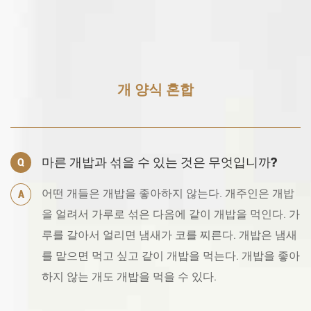
개 양식 혼합
마른 개밥과 섞을 수 있는 것은 무엇입니까?
Q
어떤 개들은 개밥을 좋아하지 않는다. 개주인은 개밥
A
을 얼려서 가루로 섞은 다음에 같이 개밥을 먹인다. 가
루를 갈아서 얼리면 냄새가 코를 찌른다. 개밥은 냄새
를 맡으면 먹고 싶고 같이 개밥을 먹는다. 개밥을 좋아
하지 않는 개도 개밥을 먹을 수 있다.