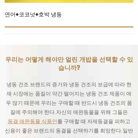
연어+코코넛+호박 냉동
우리는 어떻게 해야만 얼린 개밥을 선택할 수 있
습니까?
냉동 건조 브랜드의 증가와 냉동 건조의 보급에 따라 현
재 시장에는 품질이 약간 떨어지는 냉동 건조 제품이 매
우 많기 때문에 우리는 구매할 때 반드시 냉동 건조의 품
질에 주의해야 한다.자신의 애완동물을 위해 그들은
동결 애완동물 식품인
를 구매할 때 자제동결을 피하고
신용이 좋은 브랜드의 동결을 선택하기를 희망한다.일반