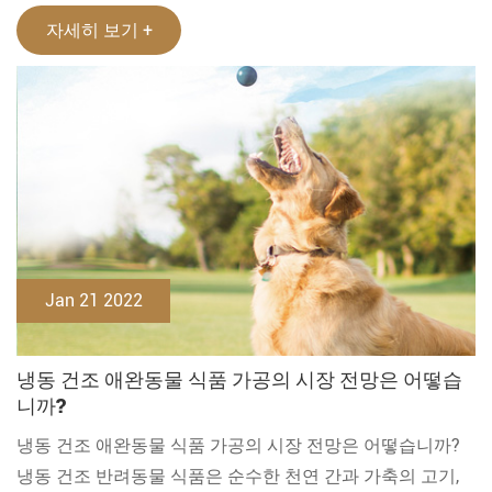
자세히 보기 +
Jan 21 2022
냉동 건조 애완동물 식품 가공의 시장 전망은 어떻습
니까?
냉동 건조 애완동물 식품 가공의 시장 전망은 어떻습니까?
냉동 건조 반려동물 식품은 순수한 천연 간과 가축의 고기,