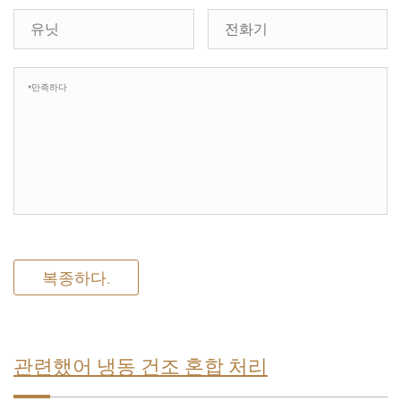
복종하다.
관련했어 냉동 건조 혼합 처리