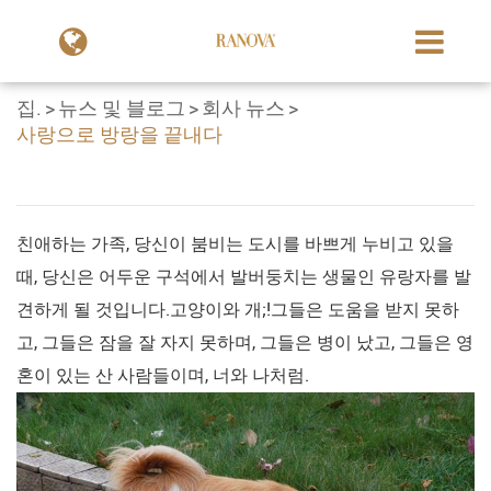
집.
뉴스 및 블로그
회사 뉴스
사랑으로 방랑을 끝내다
친애하는 가족, 당신이 붐비는 도시를 바쁘게 누비고 있을
때, 당신은 어두운 구석에서 발버둥치는 생물인 유랑자를 발
견하게 될 것입니다.고양이와 개;!그들은 도움을 받지 못하
고, 그들은 잠을 잘 자지 못하며, 그들은 병이 났고, 그들은 영
혼이 있는 산 사람들이며, 너와 나처럼.