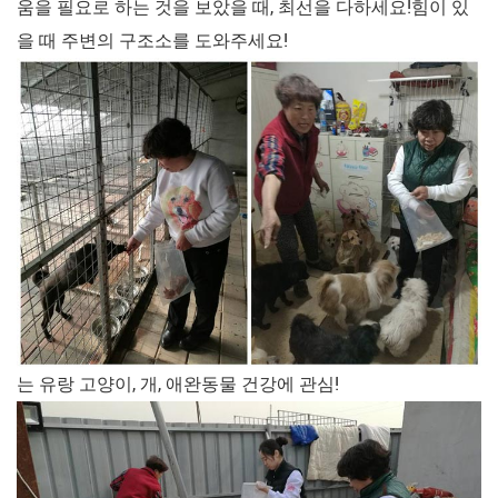
움을 필요로 하는 것을 보았을 때, 최선을 다하세요!힘이 있
을 때 주변의 구조소를 도와주세요!
는 유랑 고양이, 개, 애완동물 건강에 관심!