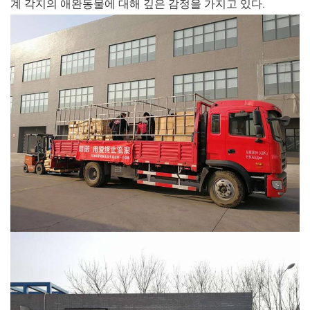
계 각지의 애완동물에 대해 깊은 감정을 가지고 있다.