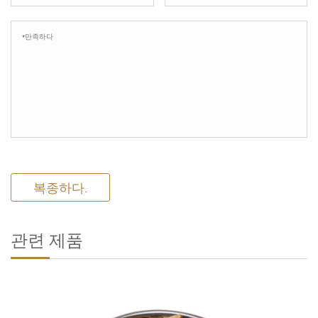
복종하다.
관련 제품