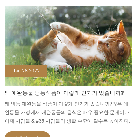
Jan 28 2022
왜 애완동물 냉동식품이 이렇게 인기가 있습니까?
왜 냉동 애완동물 식품이 이렇게 인기가 있습니까?많은 애
완동물 가정에서 애완동물의 음식은 매우 중요한 문제이다.
이제 사람들 & #39;사람들의 생활 수준이 갈수록 높아진다.