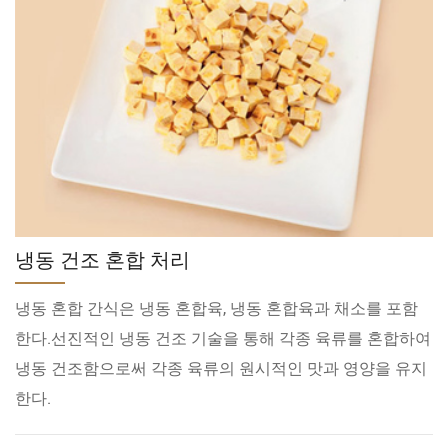
냉동 건조 혼합 처리
냉동 혼합 간식은 냉동 혼합육, 냉동 혼합육과 채소를 포함
한다.선진적인 냉동 건조 기술을 통해 각종 육류를 혼합하여
냉동 건조함으로써 각종 육류의 원시적인 맛과 영양을 유지
한다.