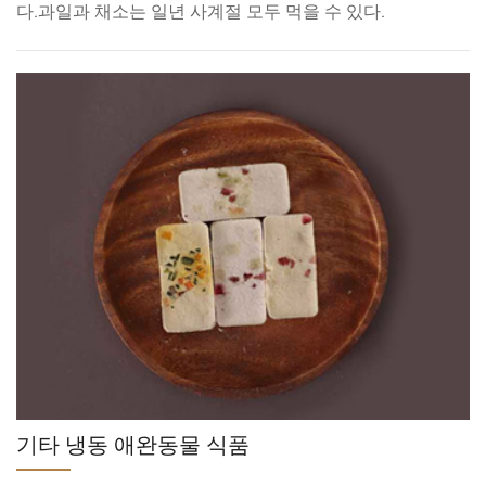
다.과일과 채소는 일년 사계절 모두 먹을 수 있다.
기타 냉동 애완동물 식품