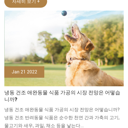
자세히 보기 +
Jan 21 2022
냉동 건조 애완동물 식품 가공의 시장 전망은 어떻습
니까?
냉동 건조 애완동물 식품 가공의 시장 전망은 어떻습니까?
냉동 건조 반려동물 식품은 순수한 천연 간과 가축의 고기,
물고기와 새우, 과일, 채소 등을 낳는다...