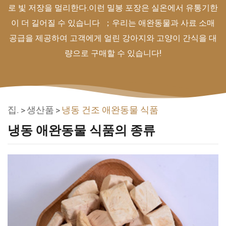
로 빛 저장을 멀리한다.이런 밀봉 포장은 실온에서 유통기한
이 더 길어질 수 있습니다 ；우리는 애완동물과 사료 소매
공급을 제공하여 고객에게 얼린 강아지와 고양이 간식을 대
량으로 구매할 수 있습니다!
집.
생산품
냉동 건조 애완동물 식품
냉동 애완동물 식품의 종류