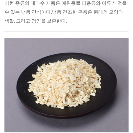
이런 종류의 대다수 제품은 애완동물 파충류와 어류가 먹을
수 있는 냉동 간식이다.냉동 건조한 곤충은 원래의 모양과
색깔, 그리고 영양을 보존한다.