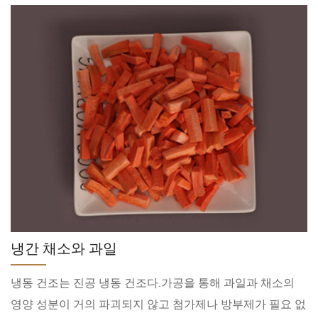
냉간 채소와 과일
냉동 건조는 진공 냉동 건조다.가공을 통해 과일과 채소의
영양 성분이 거의 파괴되지 않고 첨가제나 방부제가 필요 없