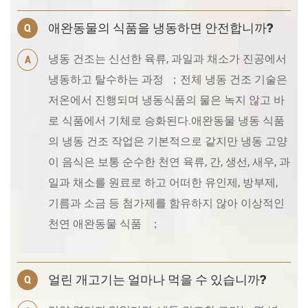
애완동물의 식품을 냉동하면 안전합니까?
Q
냉동 건조는 신선한 육류, 과일과 채소가 진공에서
A
냉동하고 탈수하는 과정 ；전체 냉동 건조 기술은
저온에서 진행되며 냉동식품의 물은 녹지 않고 바
로 식품에서 기체로 승화된다.애완동물 냉동 식품
의 냉동 건조 작업은 기본적으로 같지만 냉동 고양
이 음식은 보통 순수한 천연 육류, 간, 생선, 새우, 과
일과 채소를 원료로 하고 어떠한 유인제, 방부제,
기름과 소금 등 첨가제를 함유하지 않아 이상적인
천연 애완동물 식품 ；
얼린 개고기는 얼마나 먹을 수 있습니까?
Q