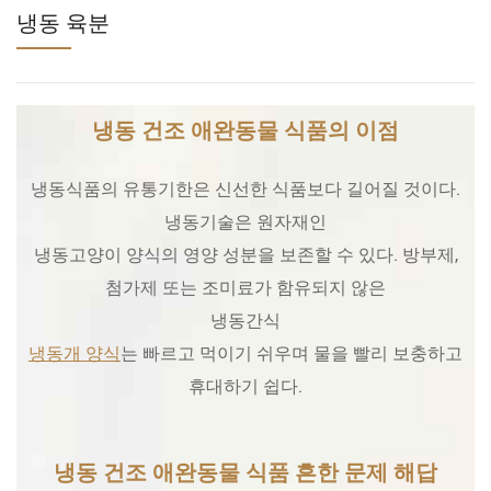
냉동 육분
냉동 건조 애완동물 식품의 이점
냉동식품의 유통기한은 신선한 식품보다 길어질 것이다.
냉동기술은 원자재인
냉동고양이 양식의 영양 성분을 보존할 수 있다. 방부제,
첨가제 또는 조미료가 함유되지 않은
냉동간식
냉동개 양식
는 빠르고 먹이기 쉬우며 물을 빨리 보충하고
휴대하기 쉽다.
냉동 건조 애완동물 식품 흔한 문제 해답