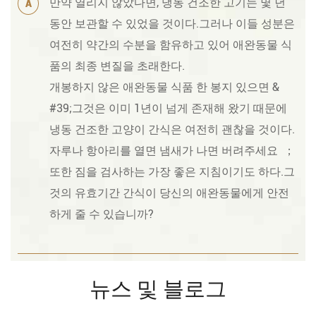
만약 열리지 않았다면, 냉동 건조한 고기는 몇 년
A
동안 보관할 수 있었을 것이다.그러나 이들 성분은
여전히 약간의 수분을 함유하고 있어 애완동물 식
품의 최종 변질을 초래한다.
개봉하지 않은 애완동물 식품 한 봉지 있으면 &
#39;그것은 이미 1년이 넘게 존재해 왔기 때문에
냉동 건조한 고양이 간식은 여전히 괜찮을 것이다.
자루나 항아리를 열면 냄새가 나면 버려주세요 ；
또한 짐을 검사하는 가장 좋은 지침이기도 하다.그
것의 유효기간 간식이 당신의 애완동물에게 안전
하게 줄 수 있습니까?
뉴스 및 블로그