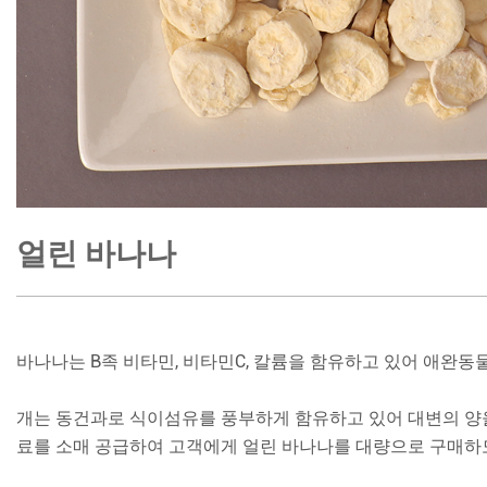
얼린 바나나
바나나는 B족 비타민, 비타민C, 칼륨을 함유하고 있어 애완
개는 동건과로 식이섬유를 풍부하게 함유하고 있어 대변의 양을
료를 소매 공급하여 고객에게 얼린 바나나를 대량으로 구매하