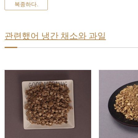
복종하다.
관련했어 냉간 채소와 과일