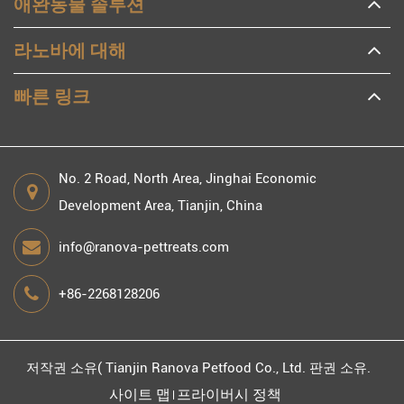
애완동물 솔루션
라노바에 대해
빠른 링크
No. 2 Road, North Area, Jinghai Economic
Development Area, Tianjin, China
info@ranova-pettreats.com
+86-2268128206
저작권 소유(
Tianjin Ranova Petfood Co., Ltd.
판권 소유.
사이트 맵
프라이버시 정책