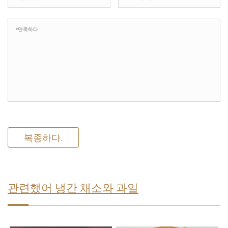
복종하다.
관련했어 냉간 채소와 과일