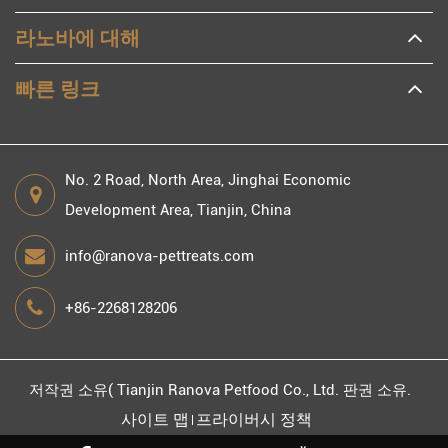
라노바에 대해
빠른 링크
No. 2 Road, North Area, Jinghai Economic
Development Area, Tianjin, China
info@ranova-pettreats.com
+86-2268128206
저작권 소유(
Tianjin Ranova Petfood Co., Ltd.
판권 소유.
사이트 맵
프라이버시 정책