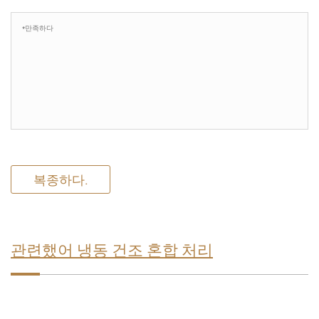
복종하다.
관련했어 냉동 건조 혼합 처리