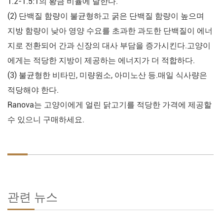
1.2-1.5:1의 황금 비율에 달한다.
(2) 단백질 함량이 불균형하고 굵은 단백질 함량이 높으며
지방 함량이 낮아 영양 수요를 초과한 과도한 단백질이 에너
지로 전환되어 간과 신장의 대사 부담을 증가시킨다.고양이
에게는 적당한 지방이 제공하는 에너지가 더 적합하다.
(3) 불균형한 비타민, 미량원소, 아미노산 등.매일 식사량은
적당해야 한다.
Ranova는 고양이에게 얼린 닭고기를 적당한 가격에 제공할
수 있으니 구매하세요.
관련 뉴스