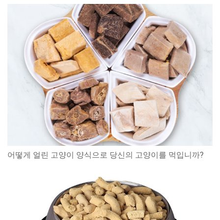
어떻게 얼린 고양이 양식으로 당신의 고양이를 먹입니까?