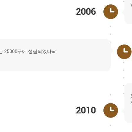
2006
 25000구에 설립되었다㎡
2010