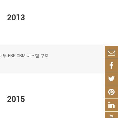
2013
내부 ERP, CRM 시스템 구축
2015