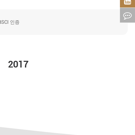
BSCI 인증
2017