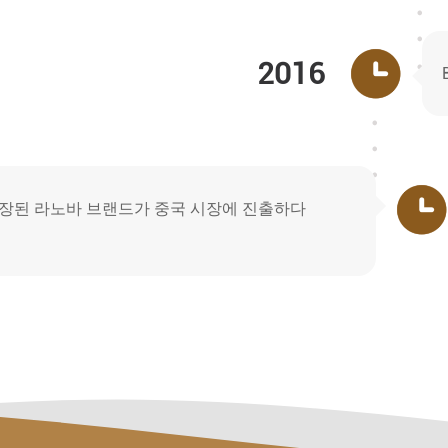
2016
장된 라노바 브랜드가 중국 시장에 진출하다