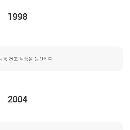
1998
냉동 건조 식품을 생산하다
2004