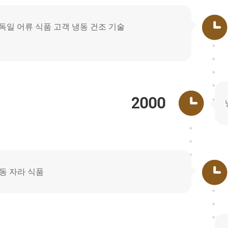
 독일 어류 식품 고객 냉동 건조 기술
2000
동 자라 식품