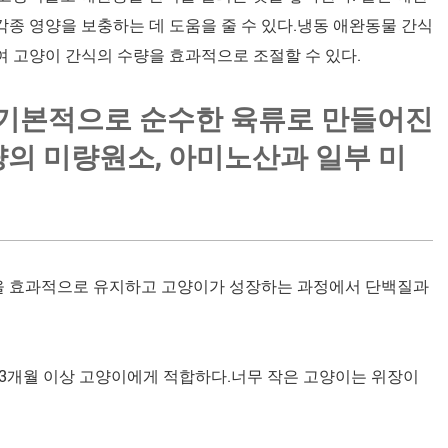
각종 영양을 보충하는 데 도움을 줄 수 있다.냉동 애완동물 간식
여 고양이 간식의 수량을 효과적으로 조절할 수 있다.
은 기본적으로 순수한 육류로 만들어진
의 미량원소, 아미노산과 일부 미
양을 효과적으로 유지하고 고양이가 성장하는 과정에서 단백질과
 3개월 이상 고양이에게 적합하다.너무 작은 고양이는 위장이