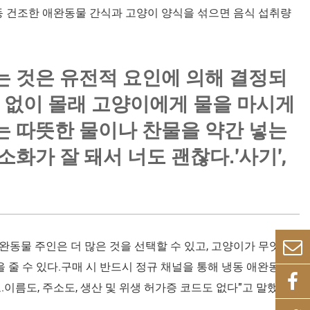
동 건조한 애완동물 간식과 고양이 양식을 섞으면 음식 섭취량
는 것은 유전적 요인에 의해 결정되
수 없이 몰래 고양이에게 물을 마시게
는 따뜻한 물이나 찬물을 약간 넣는
화가 잘 돼서 너도 괜찮다.'사기',
완동물 주인은 더 많은 것을 선택할 수 있고, 고양이가 무엇을
 줄 수 있다.구매 시 반드시 정규 채널을 통해 냉동 애완동물
이름도, 주소도, 생산 및 위생 허가증 코드도 없다"고 말했다.