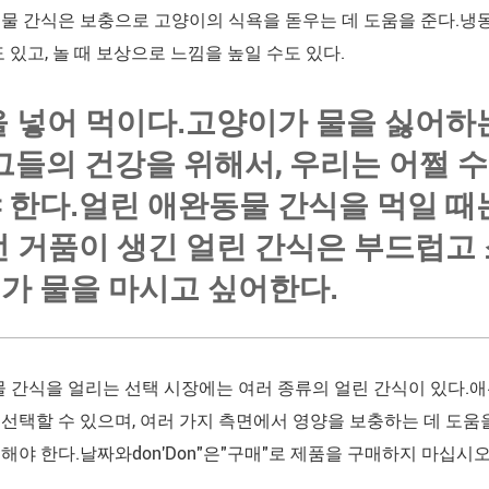
물 간식은 보충으로 고양이의 식욕을 돋우는 데 도움을 준다.냉
 있고, 놀 때 보상으로 느낌을 높일 수도 있다.
을 넣어 먹이다.고양이가 물을 싫어하
 그들의 건강을 위해서, 우리는 어쩔 
 한다.얼린 애완동물 간식을 먹일 때
런 거품이 생긴 얼린 간식은 부드럽고 소
가 물을 마시고 싶어한다.
 간식을 얼리는 선택 시장에는 여러 종류의 얼린 간식이 있다.애
선택할 수 있으며, 여러 가지 측면에서 영양을 보충하는 데 도움을
해야 한다.날짜와don'Don"은"구매"로 제품을 구매하지 마십시오.