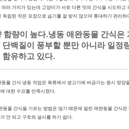
 여러 가지가 있는데 고양이가 서로 다른 맛의 간식을 시도하고 
고 독립된 작은 포장으로 습기를 잘 받지 않으며 휴대하기 편리하
영양 함량이 높다.냉동 애완동물 간식
 단백질이 풍부할 뿐만 아니라 일정량
 함유하고 있다.
완동물 간식 냉동 작업은 육류에서 생고기에 버금가는 원시 영
에 대한 수요를 만족시켰다.
완동물 간식을 기르는 방법은 많기 때문에 얼린 애완동물 간식은
가 안 되고 구토와 설사를 하기 쉽다.