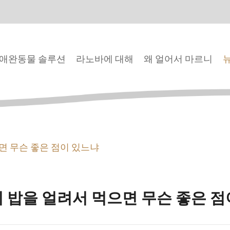
애완동물 솔루션
라노바에 대해
왜 얼어서 마르니
면 무슨 좋은 점이 있느냐
 밥을 얼려서 먹으면 무슨 좋은 점