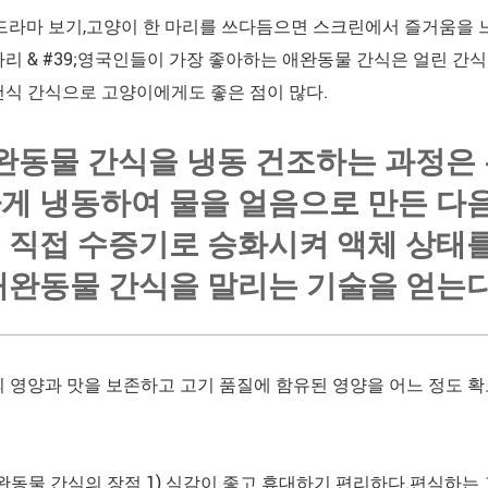
 드라마 보기,고양이 한 마리를 쓰다듬으면 스크린에서 즐거움을 느
마리 & #39;영국인들이 가장 좋아하는 애완동물 간식은 얼린 
건식 간식으로 고양이에게도 좋은 점이 많다.
완동물 간식을 냉동 건조하는 과정은
게 냉동하여 물을 얼음으로 만든 다
 직접 수증기로 승화시켜 액체 상태
애완동물 간식을 말리는 기술을 얻는다
의 영양과 맛을 보존하고 고기 품질에 함유된 영양을 어느 정도 
완동물 간식의 장점 1) 식감이 좋고 휴대하기 편리하다.편식하는