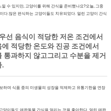
낄 수 있지만, 고양이를 위해 간식을 준비했나요?오늘, 그중
간식이다.많은 편식하는 고양이들도 치유되었다. 얼린 고양이 간식
 우선 음식이 적당한 저온 조건에서
음에 적당한 온도와 진공 조건에서
를 통과하지 않고그리고 수분을 제거
.
확보하며 식품 중의 미생물의 성장을 억제하고 유통기한을 연장
 고양이들도 애완동물 간식을 얼리는 것을 좋아한다. 얼린 애완