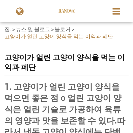
집.
뉴스 및 블로그
블로거
고양이가 얼린 고양이 양식을 먹는 이익과 폐단
고양이가 얼린 고양이 양식을 먹는 이
익과 폐단
1. 고양이가 얼린 고양이 양식을
먹으면 좋은 점 o 얼린 고양이 양
식은 얼린 기술로 가공하여 육류
의 영양과 맛을 보존할 수 있다.따
라서 냉동 고양이 양식에는 단백