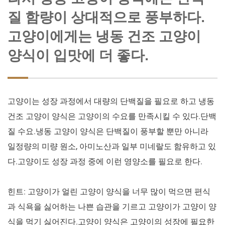
질 함량이 상대적으로 풍부하다.
고양이에게는 냉동 건조 고양이
양식이 입맛에 더 좋다.
고양이는 성장 과정에서 대량의 단백질을 필요로 하고 냉동
건조 고양이 양식은 고양이의 수요를 만족시킬 수 있다.단백
질 수요.냉동 고양이 양식은 단백질이 풍부할 뿐만 아니라
일정량의 미량 원소, 아미노산과 일부 미네랄도 함유하고 있
다.고양이도 성장 과정 중에 이런 영양소를 필요로 한다.
힌트: 고양이가 얼린 고양이 양식을 너무 많이 먹으면 편식
과 식욕을 싫어하는 나쁜 습관을 기르고 고양이가 고양이 양
식을 먹기 싫어진다.고양이 양식은 고양이의 성장에 필요한