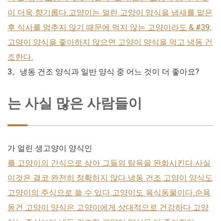
이 더욱 향기롭다.고양이는 얼린 고양이 양식을 냄새를 맡은
후 식사를 멈추지 않기 때문에 먹지 않는 고양이라도 & #39;
고양이 양식을 좋아하지 않으면 고양이 양식을 먹고 냉동 건
조한다.
3。냉동 건조 양식과 일반 양식 중 어느 것이 더 좋아요?
는 사실 많은 사람들이
가 얼린 생고양이 양식인
를 고양이의 간식으로 삼아 그들의 탐욕을 완화시킨다.사실
이것은 결코 완전히 정확하지 않다.냉동 건조 고양이 양식도
고양이의 주식으로 쓸 수 있다.고양이도 육식동물이다.순육
동건 고양이 양식은 고양이에게 상대적으로 건강하다.고양