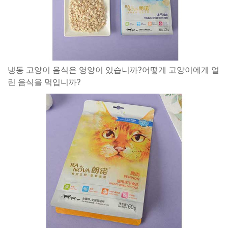
냉동 고양이 음식은 영양이 있습니까?어떻게 고양이에게 얼
린 음식을 먹입니까?