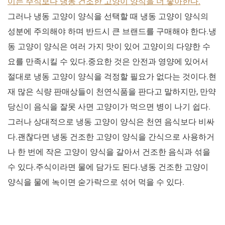
이는 주식보다 냉동 건조한 고양이 양식을 더 좋아한다.
그러나 냉동 고양이 양식을 선택할 때 냉동 고양이 양식의
성분에 주의해야 하며 반드시 큰 브랜드를 구매해야 한다.냉
동 고양이 양식은 여러 가지 맛이 있어 고양이의 다양한 수
요를 만족시킬 수 있다.중요한 것은 안전과 영양에 있어서
절대로 냉동 고양이 양식을 걱정할 필요가 없다는 것이다.현
재 많은 식량 판매상들이 천연식품을 판다고 말하지만, 만약
당신이 음식을 잘못 사면 고양이가 먹으면 병이 나기 쉽다.
그러나 상대적으로 냉동 고양이 양식은 천연 음식보다 비싸
다.괜찮다면 냉동 건조한 고양이 양식을 간식으로 사용하거
나 한 번에 작은 고양이 양식을 갈아서 건조한 음식과 섞을
수 있다.주식이라면 물에 담가도 된다.냉동 건조한 고양이
양식을 물에 녹이면 숟가락으로 섞어 먹을 수 있다.