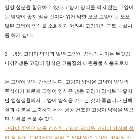
영양 성분을 함유하고 있다.고양이 양식을 먹지 않는 고양이
는 영양이 좋지 않을 것이다.위가 약한 오오 고양이는 오오
얼린 고양이 양식을 소화하기 어려워 고양이가 구토나 설사
를 하기 쉽다.
2。냉동 고양이 양식과 일반 고양이 양식의 차이는 무엇입
니까? 냉동 고양이 양식은 고품질의 애완동물 식품으로서
는 고양이 양식 간식입니다. 고양이 양식은 고양이 양식의
주식이기 때문에 고양이 양식은 냉동 고양이 양식보다 좋지
만 일상생활에서 고양이 양식을 기르는 것이 좋습니다.단백
질과 수분을 보충하기 위해 냉동 건조한 고양이 양식을 먹으
면 식욕을 돋울 수 있다.
고양이 주인은 냉동 건조한 고양이 양식을 고양이 양식에 섞
어 잘 섞어 고양이에게 먹일 수 있다.얼린 고양이 양식의 맛