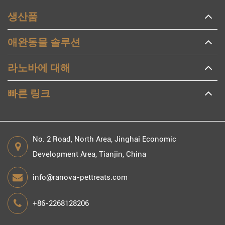
생산품
애완동물 솔루션
라노바에 대해
빠른 링크
No. 2 Road, North Area, Jinghai Economic
Development Area, Tianjin, China
info@ranova-pettreats.com
+86-2268128206