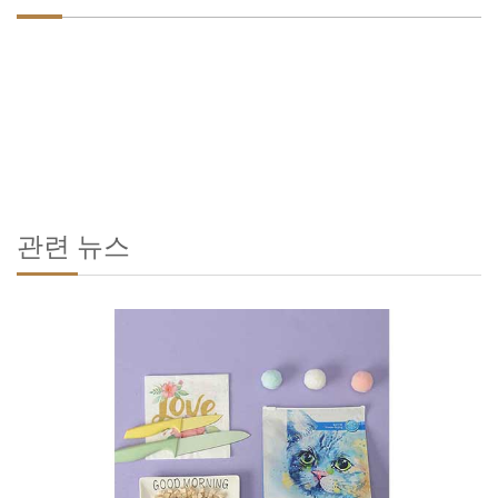
관련 뉴스