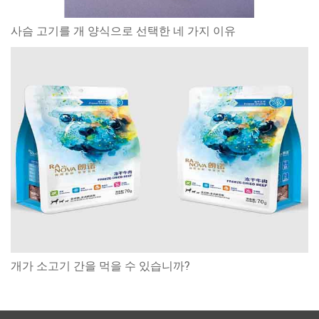
사슴 고기를 개 양식으로 선택한 네 가지 이유
개가 소고기 간을 먹을 수 있습니까?