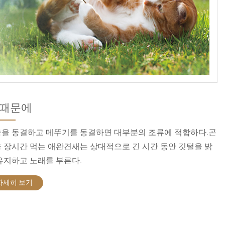
 때문에
을 동결하고 메뚜기를 동결하면 대부분의 조류에 적합하다.곤
 장시간 먹는 애완견새는 상대적으로 긴 시간 동안 깃털을 밝
유지하고 노래를 부른다.
자세히 보기