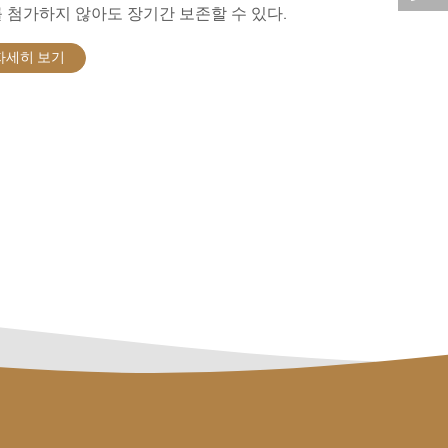
 첨가하지 않아도 장기간 보존할 수 있다.
자세히 보기