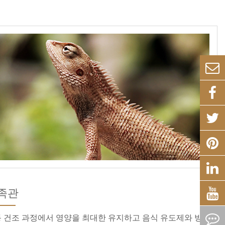
족관
 건조 과정에서 영양을 최대한 유지하고 음식 유도제와 방부