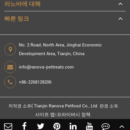
라노바에 대해
빠른 링크
No. 2 Road, North Area, Jinghai Economic
Development Area, Tianjin, China
info@ranova-pettreats.com
+86-2268128206
저작권 소유(
Tianjin Ranova Petfood Co., Ltd.
판권 소유.
사이트 맵
프라이버시 정책