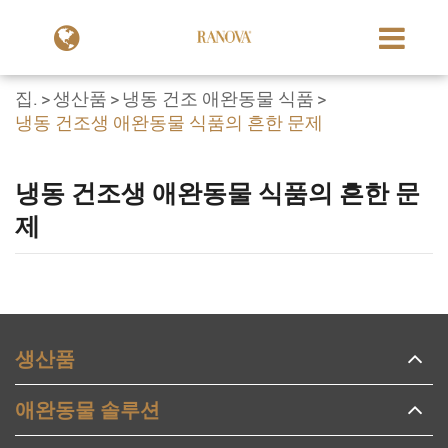
집.
생산품
냉동 건조 애완동물 식품
냉동 건조생 애완동물 식품의 흔한 문제
냉동 건조생 애완동물 식품의 흔한 문
제
생산품
애완동물 솔루션