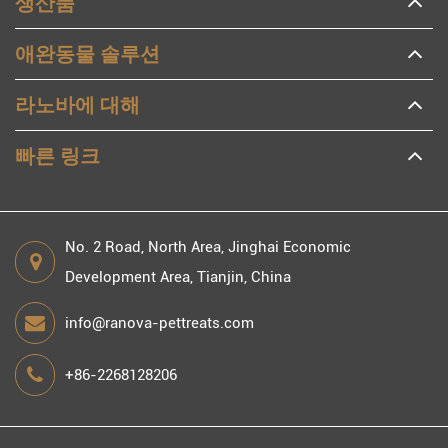
생산품
애완동물 솔루션
라노바에 대해
빠른 링크
No. 2 Road, North Area, Jinghai Economic
Development Area, Tianjin, China
info@ranova-pettreats.com
+86-2268128206