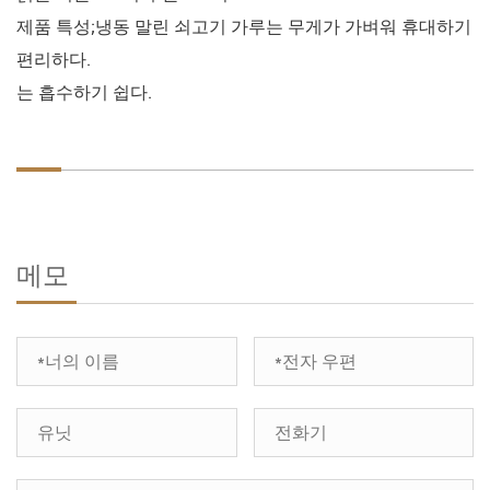
제품 특성;냉동 말린 쇠고기 가루는 무게가 가벼워 휴대하기
편리하다.
는 흡수하기 쉽다.
메모