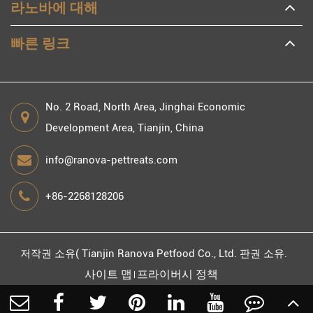
라노바에 대해
빠른 링크
No. 2 Road, North Area, Jinghai Economic
Development Area, Tianjin, China
info@ranova-pettreats.com
+86-2268128206
저작권 소유(
Tianjin Ranova Petfood Co., Ltd.
판권 소유.
사이트 맵
프라이버시 정책