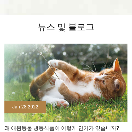
뉴스 및 블로그
Jan 28 2022
왜 애완동물 냉동식품이 이렇게 인기가 있습니까?