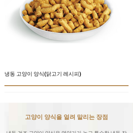
냉동 고양이 양식(닭고기 레시피)
고양이 양식을 얼려 말리는 장점