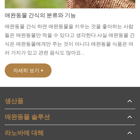
애완동물 간식의 분류와 기능
애완동물 간식 하면 애완동물을 키우는 것을 좋아하는 사람
들은 애완동물만 먹을 수 있다고 생각한다.사실 애완동물 간
식은 애완동물에게만 주는 것이 아니다.애완동물 식품은 여
러 가지가 있고 관련 음식도 많아요...
자세히 보기 +
생산품
애완동물 솔루션
라노바에 대해