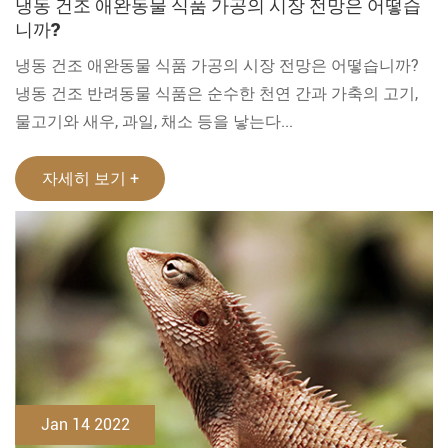
냉동 건조 애완동물 식품 가공의 시장 전망은 어떻습
니까?
냉동 건조 애완동물 식품 가공의 시장 전망은 어떻습니까?
냉동 건조 반려동물 식품은 순수한 천연 간과 가축의 고기,
물고기와 새우, 과일, 채소 등을 낳는다...
자세히 보기 +
Jan 14 2022