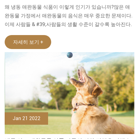
왜 냉동 애완동물 식품이 이렇게 인기가 있습니까?많은 애
완동물 가정에서 애완동물의 음식은 매우 중요한 문제이다.
이제 사람들 & #39;사람들의 생활 수준이 갈수록 높아진다.
자세히 보기 +
Jan 21 2022