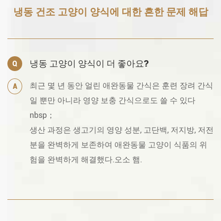
냉동 건조 고양이 양식에 대한 흔한 문제 해답
냉동 고양이 양식이 더 좋아요?
Q
최근 몇 년 동안 얼린 애완동물 간식은 훈련 장려 간식
A
일 뿐만 아니라 영양 보충 간식으로도 쓸 수 있다
nbsp；
생산 과정은 생고기의 영양 성분, 고단백, 저지방, 저전
분을 완벽하게 보존하여 애완동물 고양이 식품의 위
험을 완벽하게 해결했다.오소 햄.