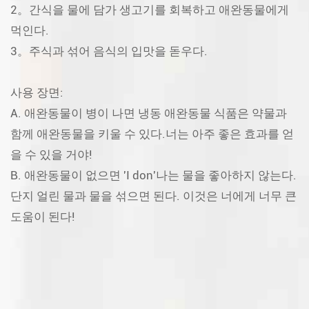
2。간식을 물에 담가 생고기를 회복하고 애완동물에게
먹인다.
3。주식과 섞어 음식의 입맛을 돋우다.
사용 장면:
A. 애완동물이 병이 나면 냉동 애완동물 식품은 약물과
함께 애완동물을 키울 수 있다.너는 아주 좋은 효과를 얻
을 수 있을 거야!
B. 애완동물이 없으면 'I don'나는 물을 좋아하지 않는다.
단지 얼린 물과 물을 섞으면 된다. 이것은 너에게 너무 큰
도움이 된다!