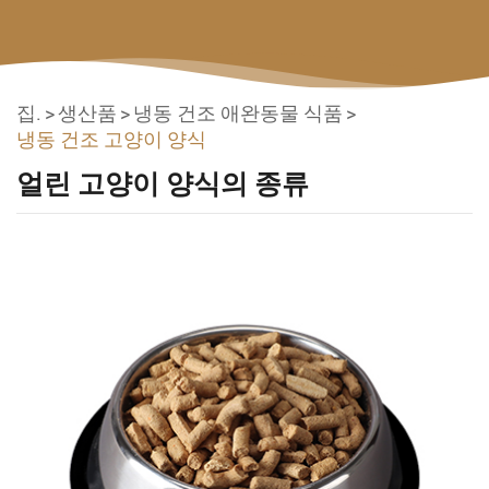
집.
생산품
냉동 건조 애완동물 식품
냉동 건조 고양이 양식
얼린 고양이 양식의 종류