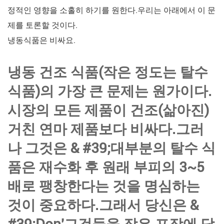
정적인 영향을 소홀히 하기를 원한다.우리는 아래에서 이 문
제를 토론할 것이다.
냉동식품은 비싸요.
냉동 건조 식품(작은 정도는 탈수
식품)의 가장 큰 문제는 원가이다.
시장의 모든 제품이 건조(삶아진)
거친 연마 제품보다 비싸다.그러
나 그것은 & #39;대부분의 탈수 식
품은 재수화 후 원래 부피의 3~5
배로 팽창한다는 것을 명심하는
것이 중요하다.그래서 당신은 &