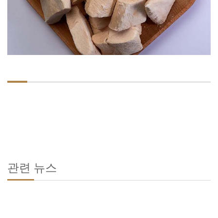
관련 뉴스