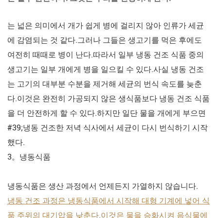
는 넓은 의미에서 개가 쉽게 병에 걸리지 않아 인류가 세균
에 감염되는 것 같다.그러나 그들은 생고기를 먹은 후에도
여전히 때때로 병이 난다.따라서 일부 냉동 건조 식품 중의
생고기는 일부 개에게 병을 일으킬 수 있다.사실 냉동 건조
는 고기의 대부분 수분을 제거해 세균의 번식 속도를 늦춘
다.이것은 완전히 가공되지 않은 생식품보다 냉동 건조 식품
을 더 안전하게 할 수 있다.하지만 일단 물을 개에게 부으면
#39;냉동 건조한 저녁 식사에서 세균이 다시 번식하기 시작
했다.
3。냉동식품
냉동식품은 생산 과정에서 언제든지 가열하지 않습니다.
냉동 건조 과정은 냉동식품에서 시작해 대형 기계에 넣어 식
품 주위의 대기압을 낮춘다.이것은 물을 승화시켜 음식물에