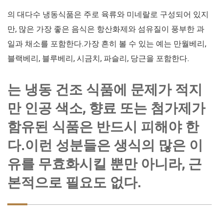
의 대다수 냉동식품은 주로 육류와 미네랄로 구성되어 있지
만, 많은 가장 좋은 음식은 항산화제와 섬유질이 풍부한 과
일과 채소를 포함한다.가장 흔히 볼 수 있는 예는 만월베리,
블랙베리, 블루베리, 시금치, 파슬리, 당근을 포함한다.
는 냉동 건조 식품에 문제가 적지
만 인공 색소, 향료 또는 첨가제가
함유된 식품은 반드시 피해야 한
다.이런 성분들은 생식의 많은 이
유를 무효화시킬 뿐만 아니라, 근
본적으로 필요도 없다.