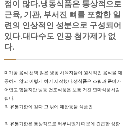
점이 많다.냉동식품은 통상적으로
근육, 기관, 부서진 뼈를 포함한 일
련의 인상적인 성분으로 구성되어
있다.대다수도 인공 첨가제가 없
다.
미가공 음식 선택.많은 냉동 사육자들이 원시적인 음식을 제
공하지 않고 이렇게 하기 시작했다.생식품은 조립과 준비가
어렵고 힘들지만 냉동 건조식품은 보통 거친 연마식품처럼
쉽다.
의 유통기한이 길다.그 밖에 애완동물 식품인
의 유통기한은 통상적으로 터무니없기 때문에 긴급한 상황