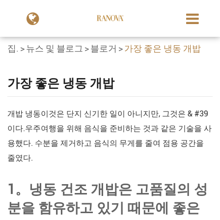
집.
뉴스 및 블로그
블로거
가장 좋은 냉동 개밥
가장 좋은 냉동 개밥
개밥 냉동이것은 단지 신기한 일이 아니지만, 그것은 & #39
이다.우주여행을 위해 음식을 준비하는 것과 같은 기술을 사
용했다. 수분을 제거하고 음식의 무게를 줄여 점용 공간을
줄였다.
1。냉동 건조 개밥은 고품질의 성
분을 함유하고 있기 때문에 좋은