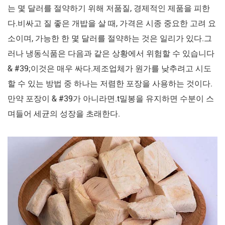
는 몇 달러를 절약하기 위해 저품질, 경제적인 제품을 피한
다.비싸고 질 좋은 개밥을 살 때, 가격은 시종 중요한 고려 요
소이며, 가능한 한 몇 달러를 절약하는 것은 일리가 있다.그
러나 냉동식품은 다음과 같은 상황에서 위험할 수 있습니다
& #39;이것은 매우 싸다.제조업체가 원가를 낮추려고 시도
할 수 있는 방법 중 하나는 저렴한 포장을 사용하는 것이다.
만약 포장이 & #39가 아니라면.t밀봉을 유지하면 수분이 스
며들어 세균의 성장을 초래한다.