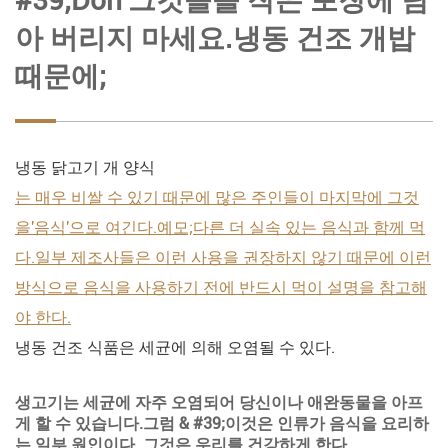
#39;Don'그것들을 작은 포장에 담
아 버리지 마세요.냉동 건조 개밥
때문에;
냉동 닭고기 개 양식
는 매우 비쌀 수 있기 때문에 많은 주인들이 마지막에 그것
을'음식'으로 여긴다.예모;다른 더 실속 있는 음식과 함께 먹
다.일부 제조사들은 이런 사용을 권장하지 않기 때문에 이런
방식으로 음식을 사용하기 전에 반드시 먹이 설명을 참고해
야 한다.
냉동 건조 식품은 세균에 의해 오염될 수 있다.
생고기는 세균에 자주 오염되어 당신이나 애완동물을 아프
게 할 수 있습니다.그럼 & #39;이것은 인류가 음식을 요리하
는 일부 원인이다. 그것은 우리를 건강하게 한다.