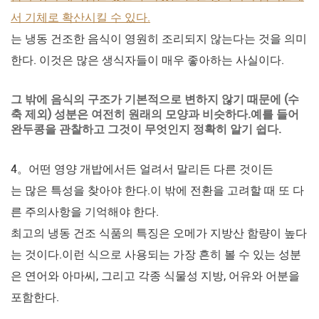
서 기체로 확산시킬 수 있다.
는 냉동 건조한 음식이 영원히 조리되지 않는다는 것을 의미
한다. 이것은 많은 생식자들이 매우 좋아하는 사실이다.
그 밖에 음식의 구조가 기본적으로 변하지 않기 때문에 (수
축 제외) 성분은 여전히 원래의 모양과 비슷하다.예를 들어
완두콩을 관찰하고 그것이 무엇인지 정확히 알기 쉽다.
4。어떤 영양 개밥에서든 얼려서 말리든 다른 것이든
는 많은 특성을 찾아야 한다.이 밖에 전환을 고려할 때 또 다
른 주의사항을 기억해야 한다.
최고의 냉동 건조 식품의 특징은 오메가 지방산 함량이 높다
는 것이다.이런 식으로 사용되는 가장 흔히 볼 수 있는 성분
은 연어와 아마씨, 그리고 각종 식물성 지방, 어유와 어분을
포함한다.