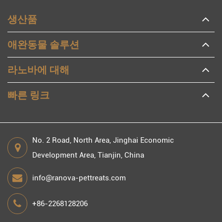
생산품
애완동물 솔루션
라노바에 대해
빠른 링크
No. 2 Road, North Area, Jinghai Economic
Development Area, Tianjin, China
info@ranova-pettreats.com
+86-2268128206