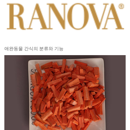
애완동물 간식의 분류와 기능