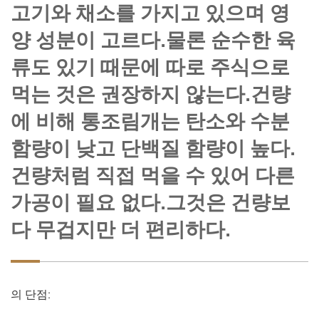
고기와 채소를 가지고 있으며 영
양 성분이 고르다.물론 순수한 육
류도 있기 때문에 따로 주식으로
먹는 것은 권장하지 않는다.건량
에 비해 통조림개는 탄소와 수분
함량이 낮고 단백질 함량이 높다.
건량처럼 직접 먹을 수 있어 다른
가공이 필요 없다.그것은 건량보
다 무겁지만 더 편리하다.
의 단점: