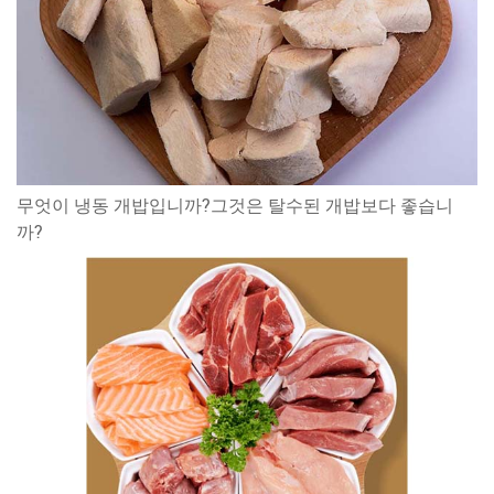
무엇이 냉동 개밥입니까?그것은 탈수된 개밥보다 좋습니
까?