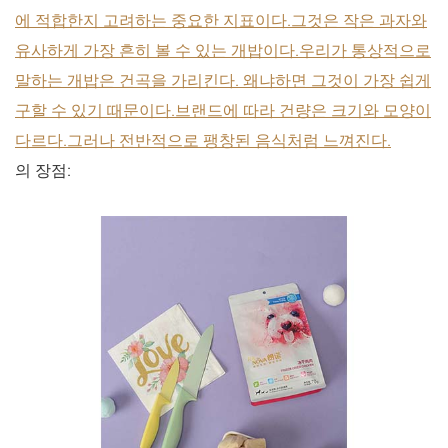
에 적합한지 고려하는 중요한 지표이다.그것은 작은 과자와
유사하게 가장 흔히 볼 수 있는 개밥이다.우리가 통상적으로
말하는 개밥은 건곡을 가리킨다. 왜냐하면 그것이 가장 쉽게
구할 수 있기 때문이다.브랜드에 따라 건량은 크기와 모양이
다르다.그러나 전반적으로 팽창된 음식처럼 느껴진다.
의 장점: