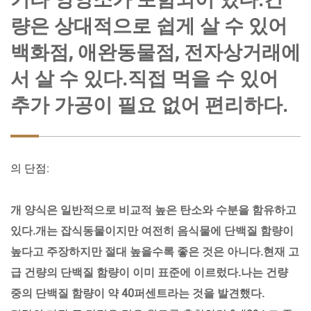
량은 상대적으로 쉽게 살 수 있어
백화점, 애완동물점, 전자상거래에
서 살 수 있다.직접 먹을 수 있어
추가 가공이 필요 없어 편리하다.
의 단점:
개 양식은 일반적으로 비교적 높은 탄소와 수분을 함유하고
있다.개는 잡식동물이지만 여전히 음식물에 단백질 함량이
높다고 주장하지만 절대 높을수록 좋은 것은 아니다.현재 고
급 건량의 단백질 함량이 이미 표준에 이르렀다.나는 건량
중의 단백질 함량이 약 40퍼센트라는 것을 발견했다.