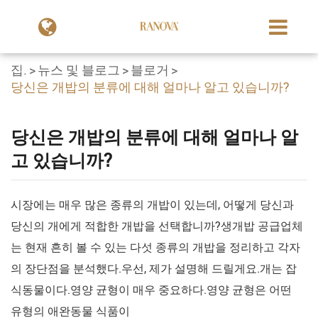
집.
뉴스 및 블로그
블로거
당신은 개밥의 분류에 대해 얼마나 알고 있습니까?
당신은 개밥의 분류에 대해 얼마나 알
고 있습니까?
시장에는 매우 많은 종류의 개밥이 있는데, 어떻게 당신과
당신의 개에게 적합한 개밥을 선택합니까?생개밥 공급업체
는 현재 흔히 볼 수 있는 다섯 종류의 개밥을 정리하고 각자
의 장단점을 분석했다.우선, 제가 설명해 드릴게요.개는 잡
식동물이다.영양 균형이 매우 중요하다.영양 균형은 어떤
유형의 애완동물 식품이