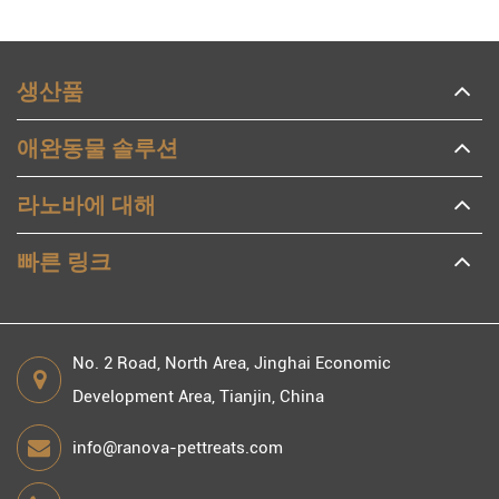
생산품
애완동물 솔루션
라노바에 대해
빠른 링크
No. 2 Road, North Area, Jinghai Economic
Development Area, Tianjin, China
info@ranova-pettreats.com