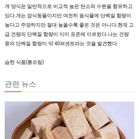
개 양식은 일반적으로 비교적 높은 탄소와 수분을 함유하고
있다.개는 잡식동물이지만 여전히 음식물에 단백질 함량이
높다고 주장하지만 절대 높을수록 좋은 것은 아니다.현재 고
급 건량의 단백질 함량이 이미 표준에 이르렀다.나는 건량
중의 단백질 함량이 약 40퍼센트라는 것을 발견했다.
습한 식품(통조림)
관련 뉴스