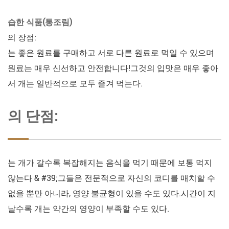
습한 식품(통조림)
의 장점:
는 좋은 원료를 구매하고 서로 다른 원료로 먹일 수 있으며
원료는 매우 신선하고 안전합니다!그것의 입맛은 매우 좋아
서 개는 일반적으로 모두 즐겨 먹는다.
의 단점:
는 개가 갈수록 복잡해지는 음식을 먹기 때문에 보통 먹지
않는다 & #39;그들은 전문적으로 자신의 코디를 매치할 수
없을 뿐만 아니라, 영양 불균형이 있을 수도 있다.시간이 지
날수록 개는 약간의 영양이 부족할 수도 있다.