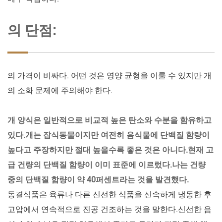
의 단점:
의 가격이 비싸다. 어떤 것은 영양 균형을 이룰 수 있지만 개
의 소화 문제에 주의해야 한다.
개 양식은 일반적으로 비교적 높은 탄소와 수분을 함유하고
있다.개는 잡식동물이지만 여전히 음식물에 단백질 함량이
높다고 주장하지만 절대 높을수록 좋은 것은 아니다.현재 고
급 건량의 단백질 함량이 이미 표준에 이르렀다.나는 건량
중의 단백질 함량이 약 40퍼센트라는 것을 발견했다.
동결식품은 육류나 다른 신선한 식품을 신속하게 냉동한 후
고압에서 연속적으로 진공 건조하는 것을 말한다.신선한 음