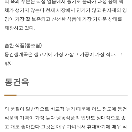
식 속의 수분은 직접 얼음에서 증기로 올라가 과정 중에 액
체가 생기지 않는다.현재 시장에서 인기가 많고 원자재의 영
양이 가장 잘 보존되고 신선한 식품에 가장 가까운 상태를
제창하고 있다.
습한 식품(통조림)
동건생개곡은 생고기에 가장 가깝고 가공이 가장 적다. 그
밖에
동건육
의 품질이 일반적으로 비교적 높기 때문에 어느 정도에 동건
식품의 가격이 가장 높다.냉동식품의 입맛도 상대적으로 좋
고 개도 좋아한다.그것은 매우 가벼워서 휴대하기에 매우 적