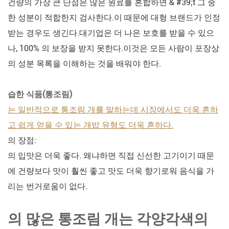
건량의 가장 큰 단점은 많은 원료를 혼합하면 & #39;t 그 중
한 성분이 적합한지 검사한다.이 때문에 대형 브랜드가 인정
받는 경우도 생긴다.대기업은 더 나은 보호를 받을 수 있으
나, 100% 의 보장을 받지 못한다.이것은 모든 사람이 포장상
의 성분 목록을 이해하는 것을 배워야 한다.
습한 식품(통조림)
는 일반적으로 통조림 개를 말하는데 시장에서도 더욱 흔하
고 쉽게 얻을 수 있는 개밥 유형도 더욱 흔하다.
의 장점:
의 입맛은 더욱 좋다. 왜냐하면 직접 신선한 고기이기 때문
에 건량보다 맛이 훨씬 좋고 맛도 더욱 향기로워 음식을 가
리는 번거로움이 없다.
의 많은 통조림 개는 각양각색의