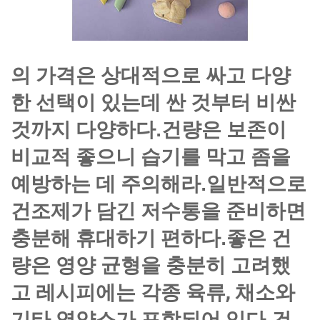
의 가격은 상대적으로 싸고 다양
한 선택이 있는데 싼 것부터 비싼
것까지 다양하다.건량은 보존이
비교적 좋으니 습기를 막고 좀을
예방하는 데 주의해라.일반적으로
건조제가 담긴 저수통을 준비하면
충분해 휴대하기 편하다.좋은 건
량은 영양 균형을 충분히 고려했
고 레시피에는 각종 육류, 채소와
기타 영양소가 포함되어 있다.건