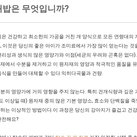
개밥은 무엇입니까?
식은 건강하고 최소한의 가공을 거친 개 양식으로 모든 연령대의 
, 이것은 당신의 좋은 아이가 조미료에서 가장 많이 얻는다는 것
편리성과 생식의 많은 영양가와 이점(세균의 우려와 곤혹은 없다)
재에서 수분을 제거하고 이 원자재의 영양과 적극적인 품질을 
음식을 만들어 대체할 수 있다.익히다곡물과 건량.
분의 영양가에 거의 영향을 주지 않는다. 특히 건개식량과 깊은 
0도 이상일 때) 원자재 중의 많은 기본 영양소, 효소와 단백질을 
하는 이상적인 방법이다.이 과정은 당신의 강아지가 즐겁고 건강
안전해요?