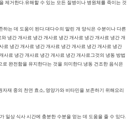
분을 제거한다.유해할 수 있는 모든 질병이나 병원체를 죽이는 것
보존하는 데 도움이 된다.대다수의 말린 개 양식은 수분이나 다른
와 냉간 개사료 냉간 개사료 냉간 개사료 냉간 개사료 냉간 개
사료 냉간 개사료 냉간 개사료 냉간 개사료 냉간 개사료 냉간
 개사료 냉간 개사료 냉간 개사료 냉간 개사료그것의 냉동 방법
적으로 완전함을 유지한다는 것을 의미한다.냉동 건조한 음식은
원자재 중의 천연 효소, 영양가와 비타민을 보존하기 위해요리
가 일상 식사 시간에 충분한 수분을 얻는 데 도움을 줄 수 있다.