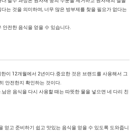
하나.탈수 과정은 원자재 중의 수분을 제거하고 원자재의 질을
다는 것을 의미하며, 너무 많은 방부제를 찾을 필요가 없다는
 안전한 음식을 얻을 수 있습니다.
기한이 12개월에서 2년이다.중요한 것은 브랜드를 사용해서 그
전히 안전한지 확인하는 것이다.
.남은 음식을 다시 사용할 때는 따뜻한 물을 넣으면 네 다리 친
양을 얻고 준비하기 쉽고 맛있는 음식을 얻을 수 있도록 도와줍니