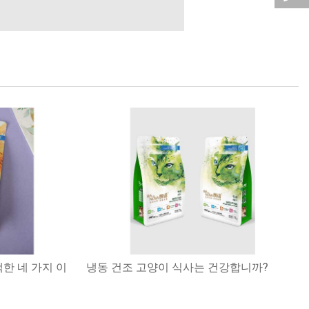
한 네 가지 이
냉동 건조 고양이 식사는 건강합니까?