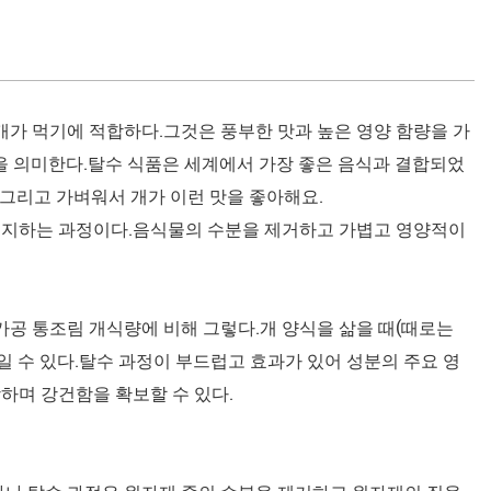
개가 먹기에 적합하다.그것은 풍부한 맛과 높은 영양 함량을 가
을 의미한다.탈수 식품은 세계에서 가장 좋은 음식과 결합되었
.그리고 가벼워서 개가 이런 맛을 좋아해요.
유지하는 과정이다.음식물의 수분을 제거하고 가볍고 영양적이
가공 통조림 개식량에 비해 그렇다.개 양식을 삶을 때(때로는
죽일 수 있다.탈수 과정이 부드럽고 효과가 있어 성분의 주요 영
하며 강건함을 확보할 수 있다.