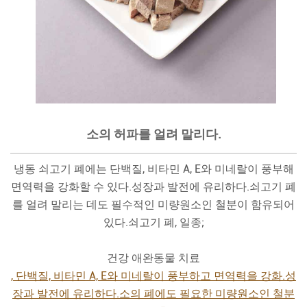
소의 허파를 얼려 말리다.
냉동 쇠고기 폐에는 단백질, 비타민 A, E와 미네랄이 풍부해
면역력을 강화할 수 있다.성장과 발전에 유리하다.쇠고기 폐
를 얼려 말리는 데도 필수적인 미량원소인 철분이 함유되어
있다.쇠고기 폐, 일종;
건강 애완동물 치료
, 단백질, 비타민 A, E와 미네랄이 풍부하고 면역력을 강화.성
장과 발전에 유리하다.소의 폐에도 필요한 미량원소인 철분