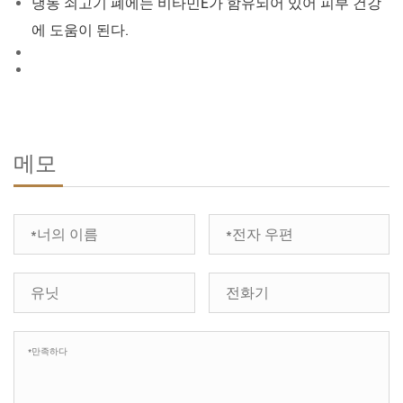
냉동 쇠고기 폐에는 비타민E가 함유되어 있어 피부 건강
에 도움이 된다.
메모