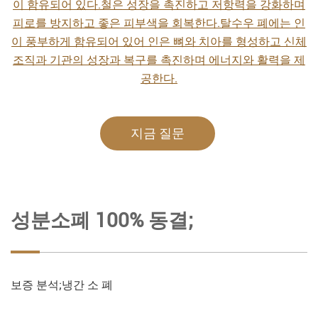
이 함유되어 있다.철은 성장을 촉진하고 저항력을 강화하며
피로를 방지하고 좋은 피부색을 회복한다.탈수우 폐에는 인
이 풍부하게 함유되어 있어 인은 뼈와 치아를 형성하고 신체
조직과 기관의 성장과 복구를 촉진하며 에너지와 활력을 제
공한다.
지금 질문
성분소폐 100% 동결;
보증 분석;냉간 소 폐