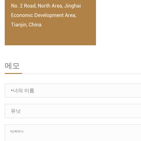
No. 2 Road, North Area, Jinghai
Economic Development Area,
Tianjin, China
메모