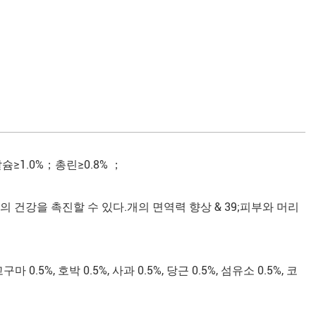
≥1.0%；총린≥0.8% ；
 건강을 촉진할 수 있다.개의 면역력 향상 & 39;피부와 머리
구마 0.5%, 호박 0.5%, 사과 0.5%, 당근 0.5%, 섬유소 0.5%, 코