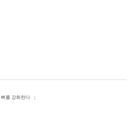
 뼈를 강화한다 ；