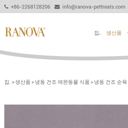
+86-2268128206
info@ranova-pettreats.com
집.
생산품
집.
생산품
냉동 건조 애완동물 식품
냉동 건조 순육