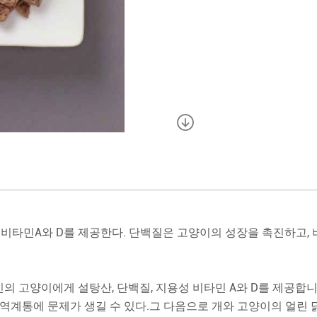
비타민A와 D를 제공한다. 단백질은 고양이의 성장을 촉진하고, 
당신의 고양이에게 설탕산, 단백질, 지용성 비타민 A와 D를 제공
과 면역계통에 문제가 생길 수 있다.그 다음으로 개와 고양이의 얼