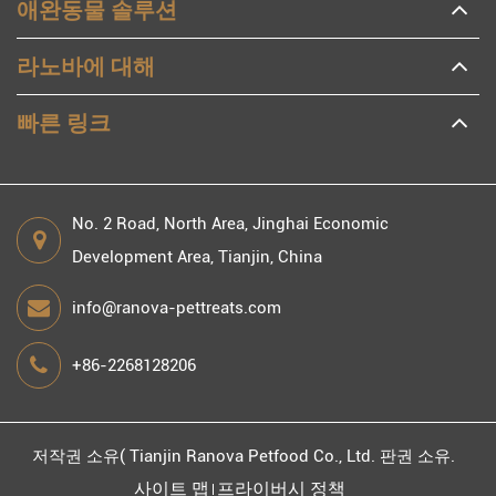
애완동물 솔루션
라노바에 대해
빠른 링크
No. 2 Road, North Area, Jinghai Economic
Development Area, Tianjin, China
info@ranova-pettreats.com
+86-2268128206
저작권 소유(
Tianjin Ranova Petfood Co., Ltd.
판권 소유.
사이트 맵
프라이버시 정책