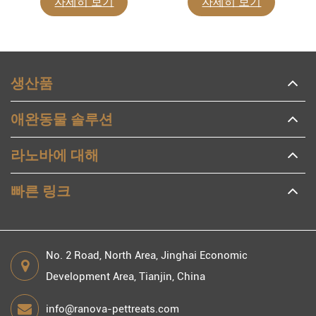
자세히 보기
자세히 보기
생산품
애완동물 솔루션
라노바에 대해
빠른 링크
No. 2 Road, North Area, Jinghai Economic
Development Area, Tianjin, China
info@ranova-pettreats.com